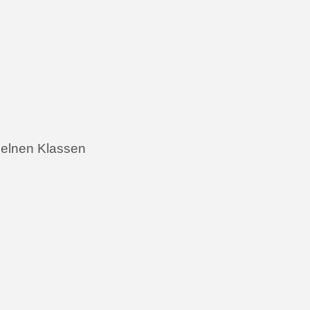
zelnen Klassen