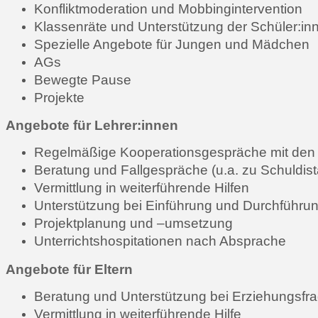
Konfliktmoderation und Mobbingintervention
Klassenräte und Unterstützung der Schüler:in
Spezielle Angebote für Jungen und Mädchen
AGs
Bewegte Pause
Projekte
Angebote für Lehrer:innen
Regelmäßige Kooperationsgespräche mit den Kl
Beratung und Fallgespräche (u.a. zu Schuldis
Vermittlung in weiterführende Hilfen
Unterstützung bei Einführung und Durchführu
Projektplanung und –umsetzung
Unterrichtshospitationen nach Absprache
Angebote für Eltern
Beratung und Unterstützung bei Erziehungsfr
Vermittlung in weiterführende Hilfe