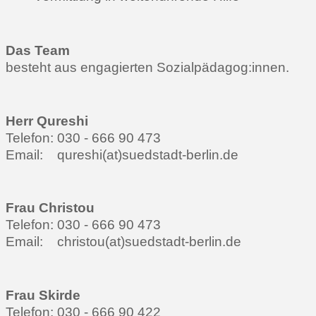
Das Team
besteht aus engagierten Sozialpädagog:innen.
Herr Qureshi
Telefon: 030 - 666 90 473
Email: qureshi(at)suedstadt-berlin.de
Frau Christou
Telefon: 030 - 666 90 473
Email: christou(at)suedstadt-berlin.de
Frau Skirde
Telefon: 030 - 666 90 422